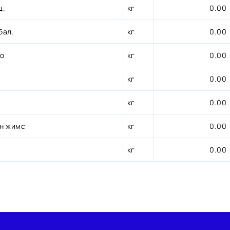
ц.
кг
0.00
бал.
кг
0.00
оо
кг
0.00
кг
0.00
кг
0.00
ан жимс
кг
0.00
кг
0.00